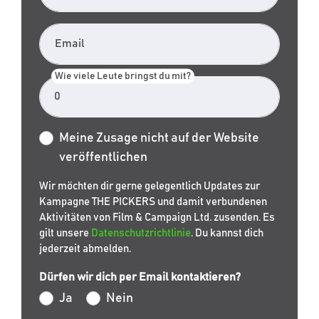
Email
Wie viele Leute bringst du mit?
Meine Zusage nicht auf der Website
veröffentlichen
Wir möchten dir gerne gelegentlich Updates zur
Kampagne THE PICKERS und damit verbundenen
Aktivitäten von Film & Campaign Ltd. zusenden. Es
gilt unsere
Datenschutzrichtlinie
. Du kannst dich
jederzeit abmelden.
Dürfen wir dich per Email kontaktieren?
Ja
Nein