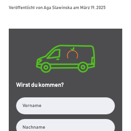
Veröffentlicht von
Aga Slawinska
am März 19, 2025
Wirst du kommen?
Vorname
Nachname