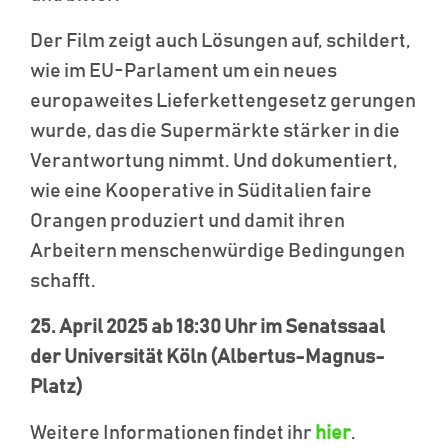
Der Film zeigt auch Lösungen auf, schildert,
wie im EU-Parlament um ein neues
europaweites Lieferkettengesetz gerungen
wurde, das die Supermärkte stärker in die
Verantwortung nimmt. Und dokumentiert,
wie eine Kooperative in Süditalien faire
Orangen produziert und damit ihren
Arbeitern menschenwürdige Bedingungen
schafft.
25. April 2025 ab 18:30 Uhr im Senatssaal
der Universität Köln (Albertus-Magnus-
Platz)
Weitere Informationen findet ihr
hier
.