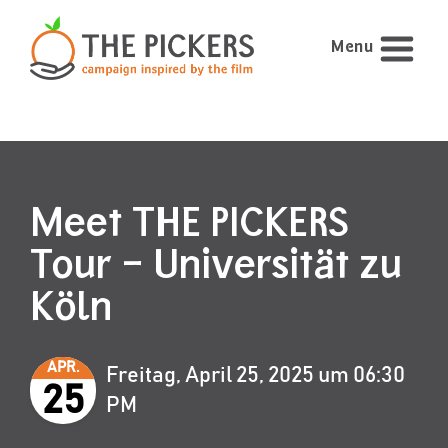
Menu
Meet THE PICKERS
Tour – Universität zu
Köln
APR.
Freitag, April 25, 2025 um 06:30
25
PM