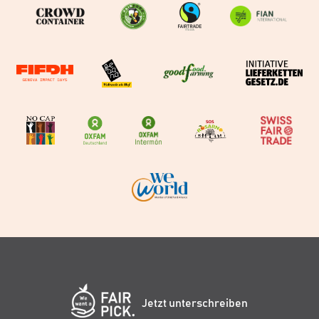
Jetzt unterschreiben