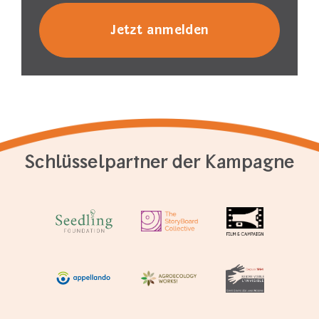
Schlüsselpartner der Kampagne