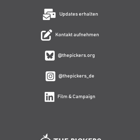
Updates erhalten
Kontakt aufnehmen
@thepickers.org
@thepickers_de
Film & Campaign