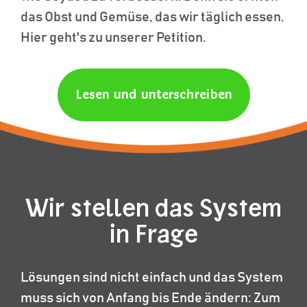
das Obst und Gemüse, das wir täglich essen.
Hier geht's zu unserer Petition.
Lesen und unterschreiben
Wir stellen das System
in Frage
Lösungen sind nicht einfach und das System
muss sich von Anfang bis Ende ändern: Zum