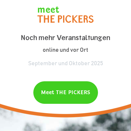
Noch mehr Veranstaltungen
online und vor Ort
September und Oktober 2025
Meet THE PICKERS