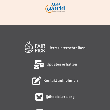
Jetzt unterschreiben
Updates erhalten
Kontakt aufnehmen
@thepickers.org