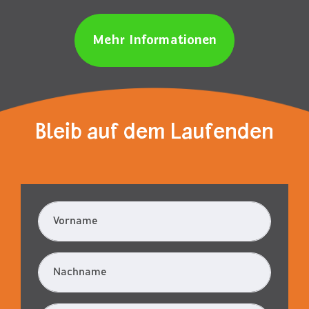
Mehr Informationen
Bleib auf dem Laufenden
Vorname
Nachname