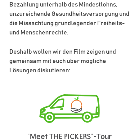
Bezahlung unterhalb des Mindestlohns,
unzureichende Gesundheitsversorgung und
die Missachtung grundlegender Freiheits-
und Menschenrechte.
Deshalb wollen wir den Film zeigen und
gemeinsam mit euch über mögliche
Lösungen diskutieren:
"Meet THE PICKERS"-Tour