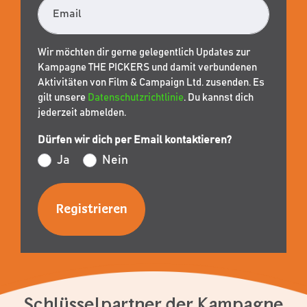
Email
Wir möchten dir gerne gelegentlich Updates zur
Kampagne THE PICKERS und damit verbundenen
Aktivitäten von Film & Campaign Ltd. zusenden. Es
gilt unsere
Datenschutzrichtlinie
. Du kannst dich
jederzeit abmelden.
Dürfen wir dich per Email kontaktieren?
Ja
Nein
Schlüsselpartner der Kampagne