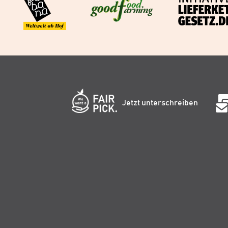
Jetzt unterschreiben