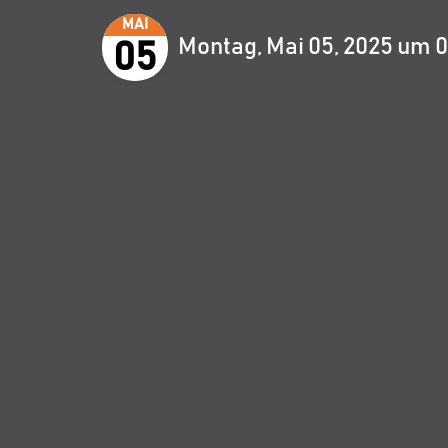
MAI
Montag, Mai 05, 2025 um 
05