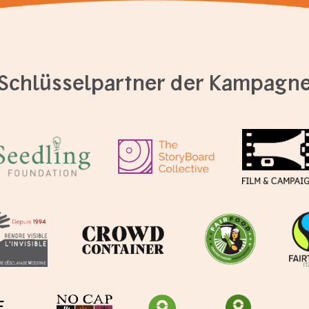
Schlüsselpartner der Kampagn