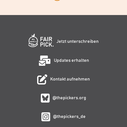
Jetzt unterschreiben
Updates erhalten
Kontakt aufnehmen
@thepickers.org
@thepickers_de