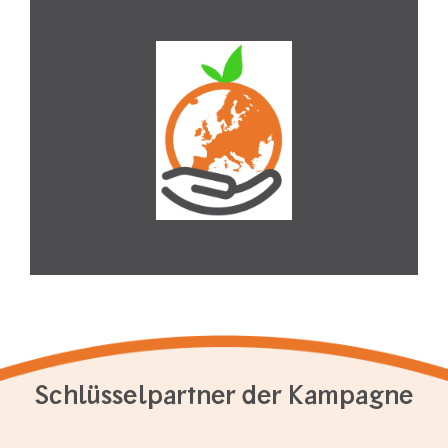
Schlüsselpartner der Kampagne