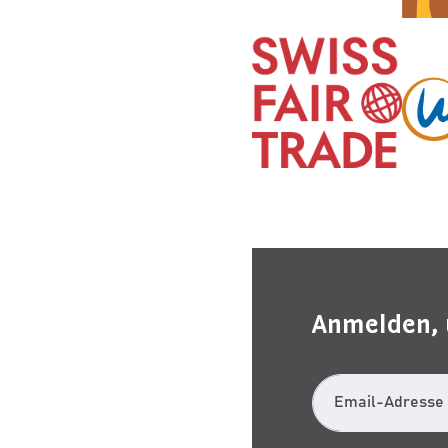
Anmelden, 
Email-Adresse