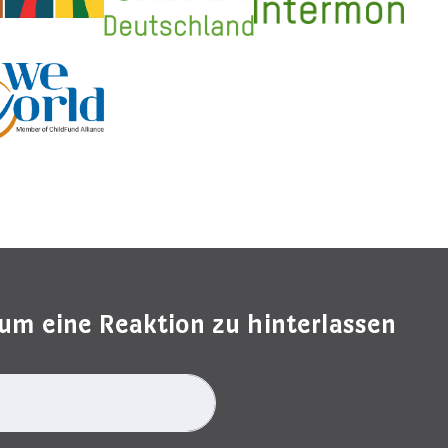
um eine Reaktion zu hinterlassen