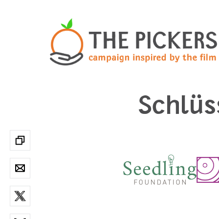
Schlüs