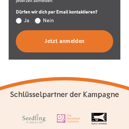
jederzeit abmelden.
Dürfen wir dich per Email kontaktieren?
Ja
Nein
Schlüsselpartner der Kampagne