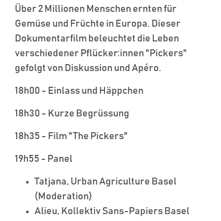
Über 2 Millionen Menschen ernten für
Gemüse und Früchte in Europa. Dieser
Dokumentarfilm beleuchtet die Leben
verschiedener Pflücker:innen "Pickers"
gefolgt von Diskussion und Apéro.
18h00 - Einlass und Häppchen
18h30 - Kurze Begrüssung
18h35 - Film "The Pickers"
19h55 - Panel
Tatjana, Urban Agriculture Basel
(Moderation)
Alieu, Kollektiv Sans-Papiers Basel