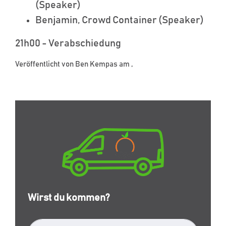
(Speaker)
Benjamin, Crowd Container (Speaker)
21h00 - Verabschiedung
Veröffentlicht von
Ben Kempas
am ,
Wirst du kommen?