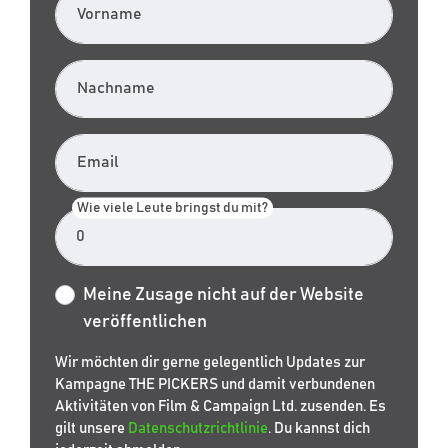
Vorname
Nachname
Email
Wie viele Leute bringst du mit?
Meine Zusage nicht auf der Website
veröffentlichen
Wir möchten dir gerne gelegentlich Updates zur
Kampagne THE PICKERS und damit verbundenen
Aktivitäten von Film & Campaign Ltd. zusenden. Es
gilt unsere
Datenschutzrichtlinie
. Du kannst dich