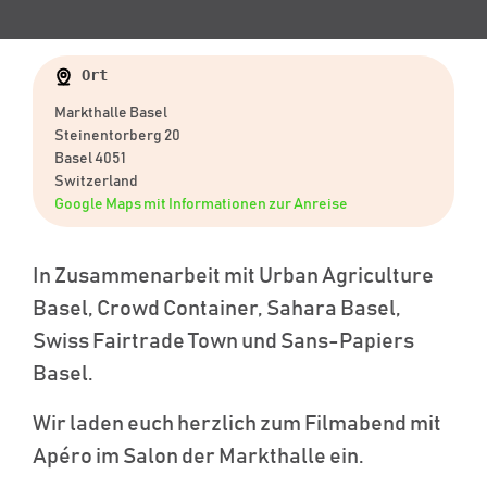
Ort
Markthalle Basel
Steinentorberg 20
Basel 4051
Switzerland
Google Maps mit Informationen zur Anreise
In Zusammenarbeit mit Urban Agriculture
Basel, Crowd Container, Sahara Basel,
Swiss Fairtrade Town und Sans-Papiers
Basel.
Wir laden euch herzlich zum Filmabend mit
Apéro im Salon der Markthalle ein.