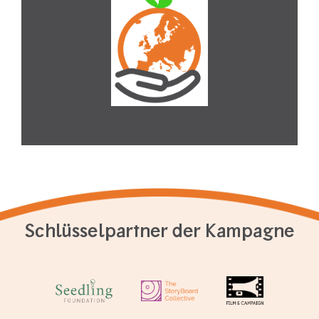
Schlüsselpartner der Kampagne