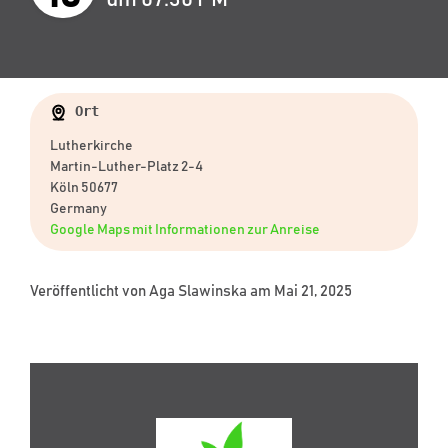
Ort
Lutherkirche
Martin-Luther-Platz 2-4
Köln 50677
Germany
Google Maps mit Informationen zur Anreise
Veröffentlicht von
Aga Slawinska
am Mai 21, 2025