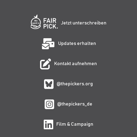
Jetzt unterschreiben
Updates erhalten
Kontakt aufnehmen
@thepickers.org
@thepickers_de
Film & Campaign