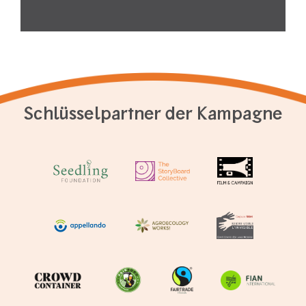
Schlüsselpartner der Kampagne