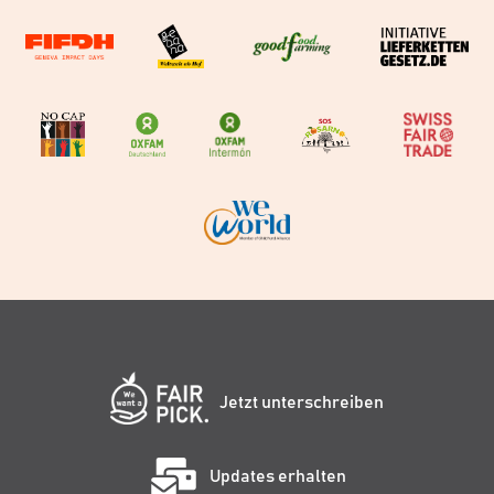
Jetzt unterschreiben
Updates erhalten