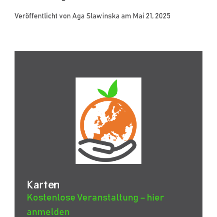
Veröffentlicht von
Aga Slawinska
am Mai 21, 2025
Karten
Kostenlose Veranstaltung – hier
anmelden