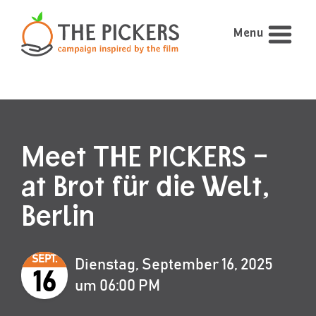
Menu
Meet THE PICKERS –
at Brot für die Welt,
Berlin
SEPT.
Dienstag, September 16, 2025
16
um 06:00 PM